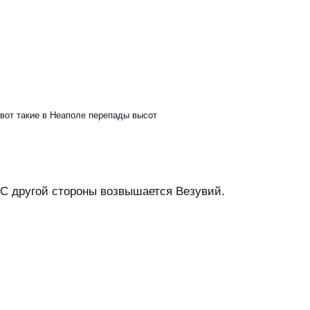
вот такие в Неаполе перепады высот
С другой стороны возвышается Везувий.