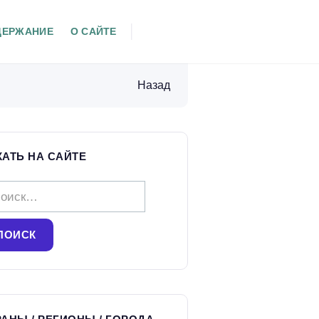
ДЕРЖАНИЕ
О САЙТЕ
Назад
КАТЬ НА САЙТЕ