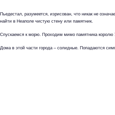
Пьедестал, разумеется, изрисован, что никак не означае
найти в Неаполе чистую стену или памятник.
Спускаемся к морю. Проходим мимо памятника королю 
Дома в этой части города – солидные. Попадаются сим