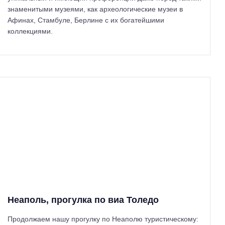
знаменитыми музеями, как археологические музеи в
Афинах, Стамбуле, Берлине с их богатейшими
коллекциями.
Неаполь, прогулка по виа Толедо
Продолжаем нашу прогулку по Неаполю туристическому: