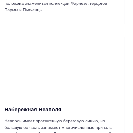
положена знаменитая коллекция Фарнезе, герцогов
Пармы и Пьяченцы.
Набережная Неаполя
Неаполь имеет протяженную береговую линию, но
большую ее часть занимают многочисленные причалы