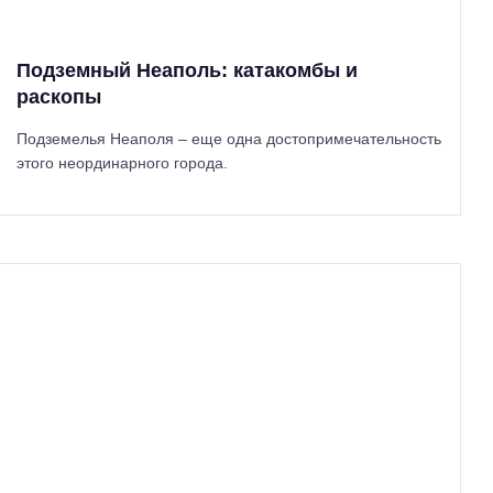
Подземный Неаполь: катакомбы и
раскопы
Подземелья Неаполя – еще одна достопримечательность
этого неординарного города.