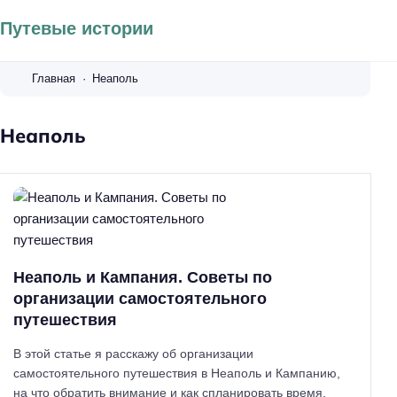
Путевые истории
Главная
Неаполь
Неаполь
Неаполь и Кампания. Советы по
организации самостоятельного
путешествия
В этой статье я расскажу об организации
самостоятельного путешествия в Неаполь и Кампанию,
на что обратить внимание и как спланировать время,