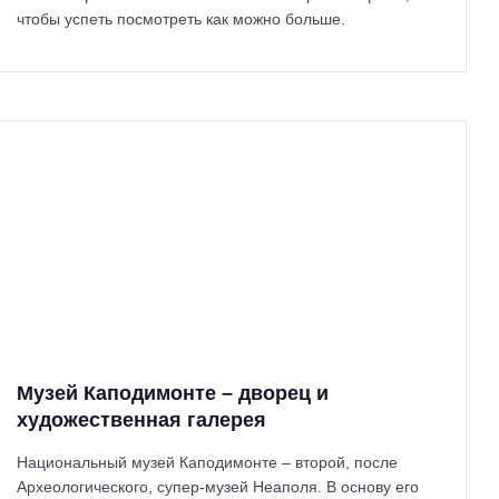
чтобы успеть посмотреть как можно больше.
Музей Каподимонте – дворец и
художественная галерея
Национальный музей Каподимонте – второй, после
Археологического, супер-музей Неаполя. В основу его