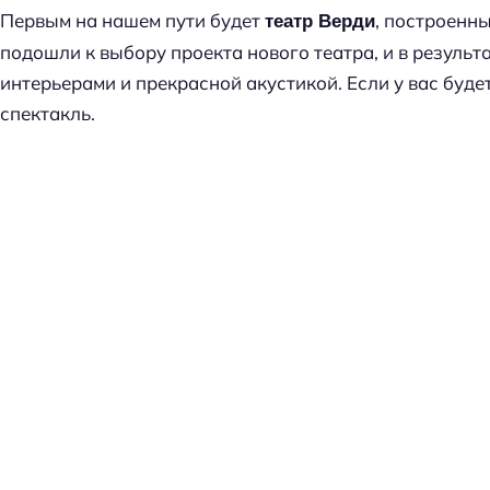
Первым на нашем пути будет
, построенн
театр Верди
подошли к выбору проекта нового театра, и в результ
интерьерами и прекрасной акустикой. Если у вас буде
спектакль.