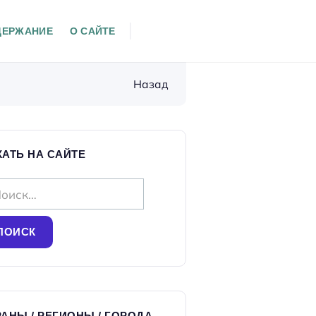
ДЕРЖАНИЕ
О САЙТЕ
Назад
КАТЬ НА САЙТЕ
АНЫ / РЕГИОНЫ / ГОРОДА