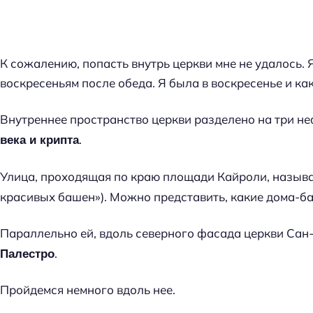
К сожалению, попасть внутрь церкви мне не удалось. 
воскресеньям после обеда. Я была в воскресенье и как
Внутреннее пространство церкви разделено на три н
.
века и крипта
Улица, проходящая по краю площади Кайроли, назыв
красивых башен»). Можно представить, какие дома-ба
Параллельно ей, вдоль северного фасада церкви Сан
.
Палестро
Пройдемся немного вдоль нее.