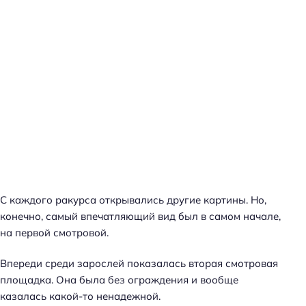
С каждого ракурса открывались другие картины. Но,
конечно, самый впечатляющий вид был в самом начале,
на первой смотровой.
Впереди среди зарослей показалась вторая смотровая
площадка. Она была без ограждения и вообще
казалась какой-то ненадежной.