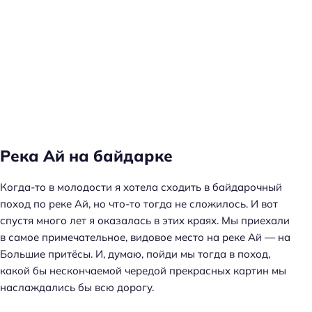
Река Ай на байдарке
Когда-то в молодости я хотела сходить в байдарочный
поход по реке Ай, но что-то тогда не сложилось. И вот
спустя много лет я оказалась в этих краях. Мы приехали
в самое примечательное, видовое место на реке Ай — на
Большие притёсы. И, думаю, пойди мы тогда в поход,
какой бы нескончаемой чередой прекрасных картин мы
наслаждались бы всю дорогу.