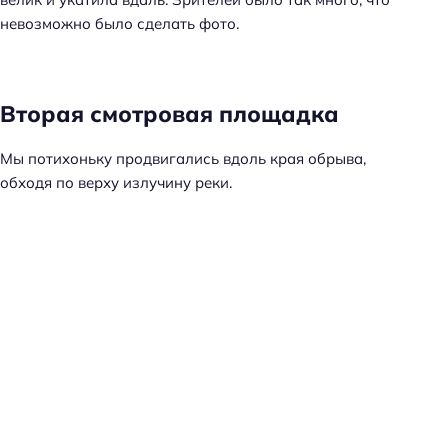
невозможно было сделать фото.
Вторая смотровая площадка
Мы потихоньку продвигались вдоль края обрыва,
обходя по верху излучину реки.