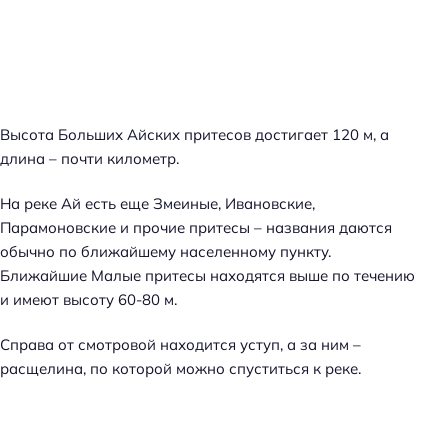
Высота Больших Айских притесов достигает 120 м, а
длина – почти километр.
На реке Ай есть еще Змеиные, Ивановские,
Парамоновские и прочие притесы – названия даются
обычно по ближайшему населенному пункту.
Ближайшие Малые притесы находятся выше по течению
и имеют высоту 60-80 м.
Справа от смотровой находится уступ, а за ним –
расщелина, по которой можно спуститься к реке.