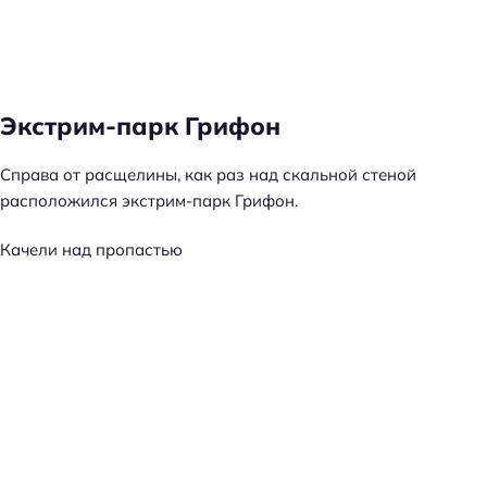
Экстрим-парк Грифон
Справа от расщелины, как раз над скальной стеной
расположился экстрим-парк Грифон.
Качели над пропастью