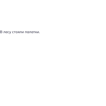
В лесу стояли палатки.