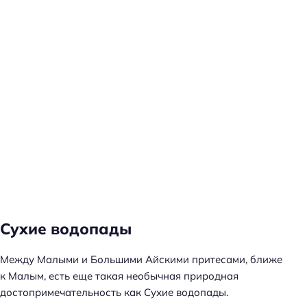
Сухие водопады
Между Малыми и Большими Айскими притесами, ближе
к Малым, есть еще такая необычная природная
достопримечательность как Сухие водопады.