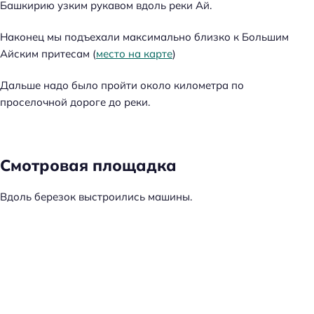
Башкирию узким рукавом вдоль реки Ай.
Наконец мы подъехали максимально близко к Большим
Айским притесам (
место на карте
)
Дальше надо было пройти около километра по
проселочной дороге до реки.
Смотровая площадка
Вдоль березок выстроились машины.