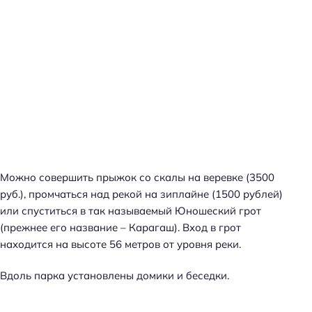
Можно совершить прыжок со скалы на веревке (3500
руб.), промчаться над рекой на зиплайне (1500 рублей)
или спуститься в так называемый Юношеский грот
(прежнее его название – Карагаш). Вход в грот
находится на высоте 56 метров от уровня реки.
Вдоль парка установлены домики и беседки.