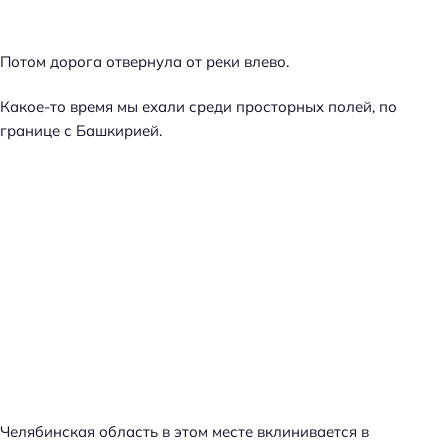
Потом дорога отвернула от реки влево.
Какое-то время мы ехали среди просторных полей, по
границе с Башкирией.
Челябинская область в этом месте вклинивается в