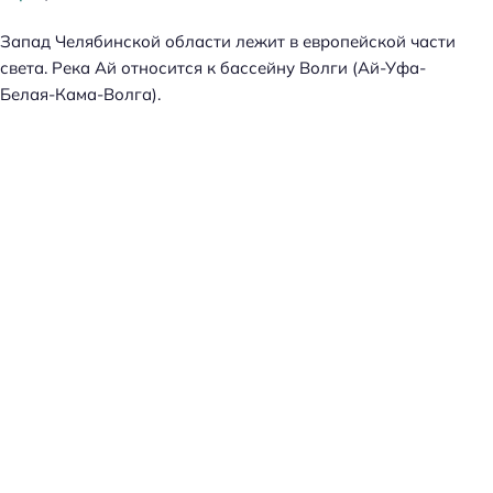
Запад Челябинской области лежит в европейской части
света. Река Ай относится к бассейну Волги (Ай-Уфа-
Белая-Кама-Волга).