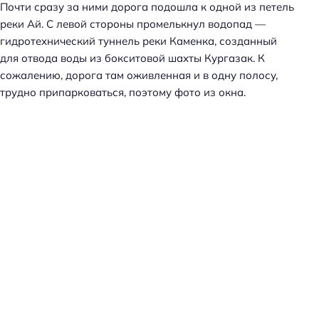
Почти сразу за ними дорога подошла к одной из петель
реки Ай. С левой стороны промелькнул водопад —
гидротехнический туннель реки Каменка, созданный
для отвода воды из бокситовой шахты Кургазак. К
сожалению, дорога там оживленная и в одну полосу,
трудно припарковаться, поэтому фото из окна.