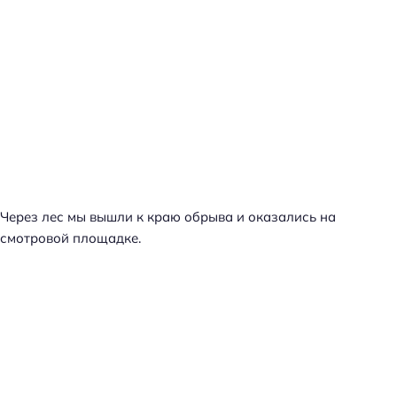
Через лес мы вышли к краю обрыва и оказались на
смотровой площадке.