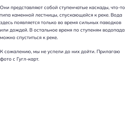
Они представляют собой ступенчатые каскады, что-то
типа каменной лестницы, спускающейся к реке. Вода
здесь появляется только во время сильных паводков
или дождей. В остальное время по ступеням водопада
можно спуститься к реке.
К сожалению, мы не успели до них дойти. Прилагаю
фото с Гугл-карт.