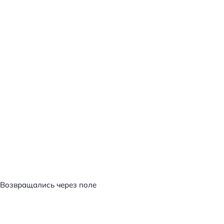
Возвращались через поле