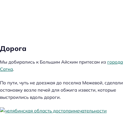
Дорога
Мы добирались к Большим Айским притесам из
города
Сатка
.
По пути, чуть не доезжая до поселка Межевой, сделали
остановку возле печей для обжига извести, которые
выстроились вдоль дороги.