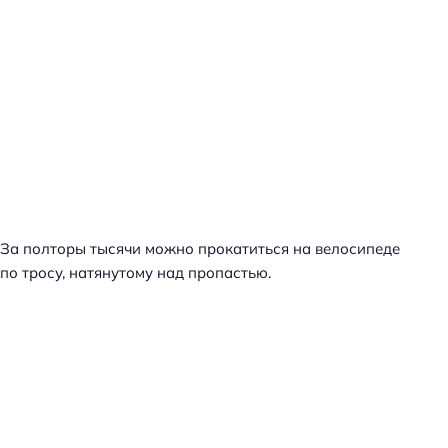
За полторы тысячи можно прокатиться на велосипеде
по тросу, натянутому над пропастью.