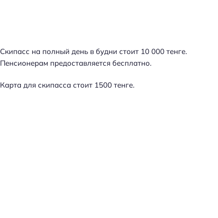
Скипасс на полный день в будни стоит 10 000 тенге.
Пенсионерам предоставляется бесплатно.
Карта для скипасса стоит 1500 тенге.