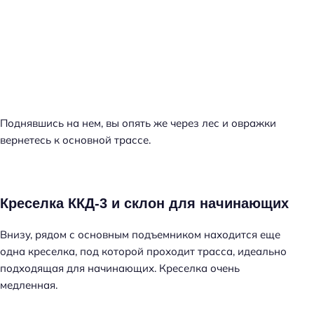
Поднявшись на нем, вы опять же через лес и овражки
вернетесь к основной трассе.
Креселка ККД-3 и склон для начинающих
Внизу, рядом с основным подъемником находится еще
одна креселка, под которой проходит трасса, идеально
подходящая для начинающих. Креселка очень
медленная.