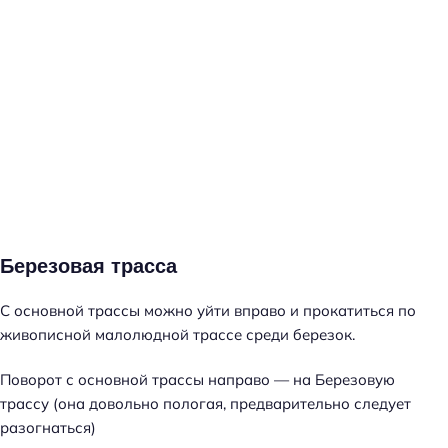
Березовая трасса
С основной трассы можно уйти вправо и прокатиться по
живописной малолюдной трассе среди березок.
Поворот с основной трассы направо — на Березовую
трассу (она довольно пологая, предварительно следует
разогнаться)