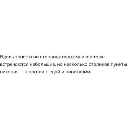
Вдоль трасс и на станциях подъемников тоже
встречаются небольшие, на несколько столиков пункты
питания — палатки с едой и напитками.