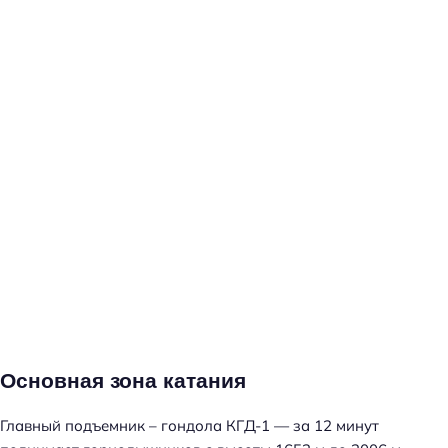
Основная зона катания
Главный подъемник – гондола КГД-1 — за 12 минут