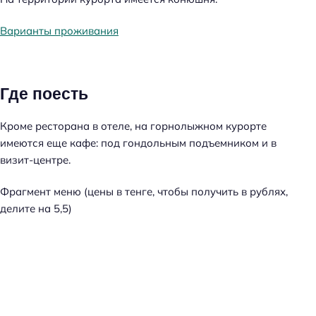
Варианты проживания
Где поесть
Кроме ресторана в отеле, на горнолыжном курорте
имеются еще кафе: под гондольным подъемником и в
визит-центре.
Фрагмент меню (цены в тенге, чтобы получить в рублях,
делите на 5,5)