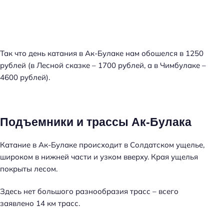
Так что день катания в Ак-Булаке нам обошелся в 1250
рублей (в Лесной сказке – 1700 рублей, а в Чимбулаке –
4600 рублей).
Подъемники и трассы Ак-Булака
Катание в Ак-Булаке происходит в Солдатском ущелье,
широком в нижней части и узком вверху. Края ущелья
покрыты лесом.
Здесь нет большого разнообразия трасс – всего
заявлено 14 км трасс.