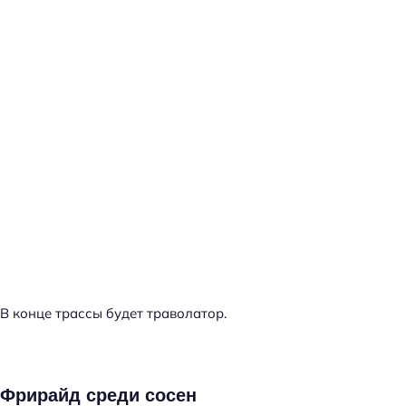
В конце трассы будет траволатор.
Фрирайд среди сосен