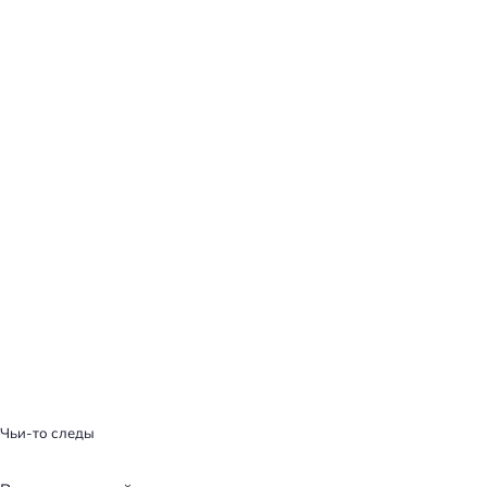
Чьи-то следы