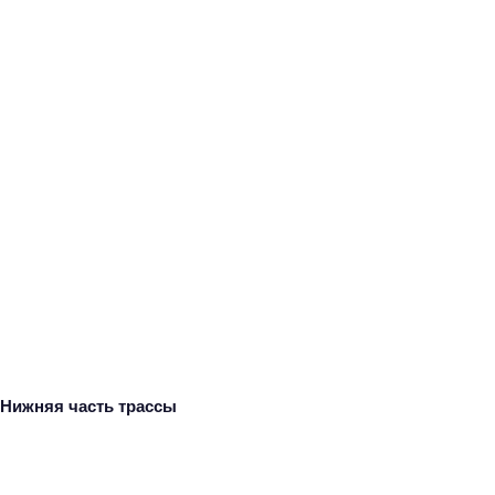
Нижняя часть трассы