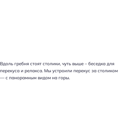
Вдоль гребня стоят столики, чуть выше – беседка для
перекуса и релакса. Мы устроили перекус за столиком
— с панорамным видом на горы.