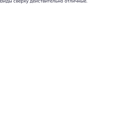
Виды сверху действительно отличные.