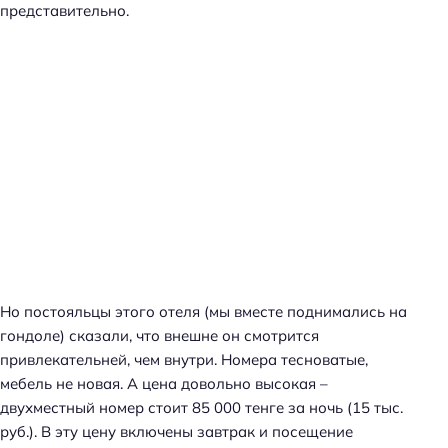
представительно.
Но постояльцы этого отеля (мы вместе поднимались на
гондоле) сказали, что внешне он смотрится
привлекательней, чем внутри. Номера тесноватые,
мебель не новая. А цена довольно высокая –
двухместный номер стоит 85 000 тенге за ночь (15 тыс.
руб.). В эту цену включены завтрак и посещение