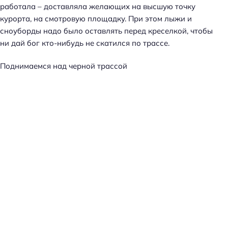
работала – доставляла желающих на высшую точку
курорта, на смотровую площадку. При этом лыжи и
сноуборды надо было оставлять перед креселкой, чтобы
ни дай бог кто-нибудь не скатился по трассе.
Поднимаемся над черной трассой