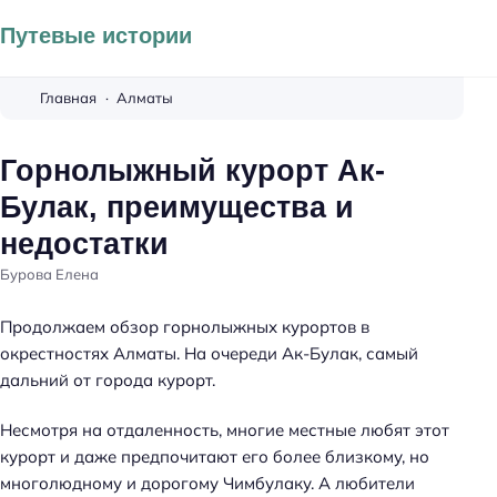
Путевые истории
Главная
Алматы
Горнолыжный курорт Ак-
Булак, преимущества и
недостатки
Бурова Елена
Продолжаем обзор горнолыжных курортов в
окрестностях Алматы. На очереди Ак-Булак, самый
дальний от города курорт.
Несмотря на отдаленность, многие местные любят этот
курорт и даже предпочитают его более близкому, но
многолюдному и дорогому Чимбулаку.
А любители