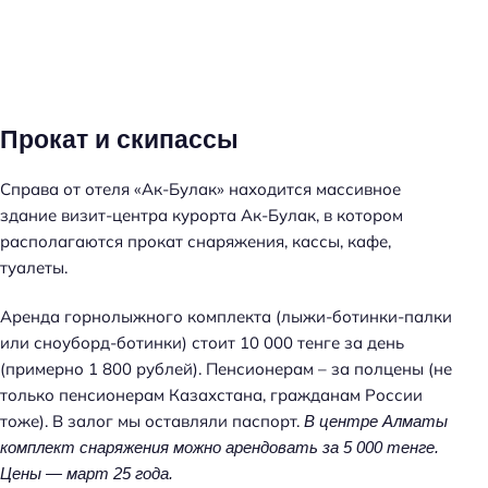
Прокат и скипассы
Справа от отеля «Ак-Булак» находится массивное
здание визит-центра курорта Ак-Булак, в котором
располагаются прокат снаряжения, кассы, кафе,
туалеты.
Аренда горнолыжного комплекта (лыжи-ботинки-палки
или сноуборд-ботинки) стоит 10 000 тенге за день
(примерно 1 800 рублей). Пенсионерам – за полцены (не
только пенсионерам Казахстана, гражданам России
тоже). В залог мы оставляли паспорт.
В центре Алматы
комплект снаряжения можно арендовать за 5 000 тенге.
Цены — март 25 года.