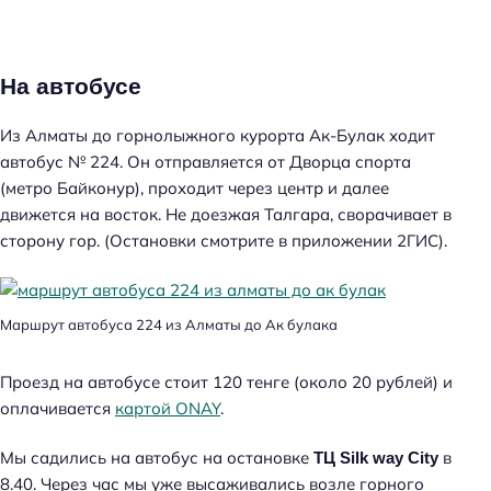
На автобусе
Из Алматы до горнолыжного курорта Ак-Булак ходит
автобус № 224. Он отправляется от Дворца спорта
(метро Байконур), проходит через центр и далее
движется на восток. Не доезжая Талгара, сворачивает в
сторону гор. (Остановки смотрите в приложении 2ГИС).
Маршрут автобуса 224 из Алматы до Ак булака
Проезд на автобусе стоит 120 тенге (около 20 рублей) и
оплачивается
картой ONAY
.
Мы садились на автобус на остановке
в
ТЦ Silk way City
8.40. Через час мы уже высаживались возле горного