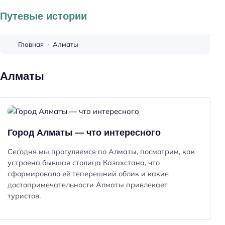
Путевые истории
Главная
Алматы
Алматы
Город Алматы — что интересного
Сегодня мы прогуляемся по Алматы, посмотрим, как
устроена бывшая столица Казахстана, что
сформировало её теперешний облик и какие
достопримечательности Алматы привлекает
туристов.