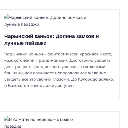
Чарынский каньон: Долина замков и
лунные пейзажи
Чарынский каньон – фантастически красивое место,
казахстанский «гранд-каньон». Достаточно увидеть
две-три фото грандиозного ущелья со скальными
башнями, как возникает непреодолимое желание
увидеть всё это своими глазами. До Колорадо далеко,
а Казахстан очень даже доступен.