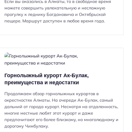
Если вы оказались в Алматы, то в свободное время
можете совершить увлекательную и несложную
прогулку к леднику Богдановича и Октябрьской
пещере. Маршрут доступен в любое время года.
Горнолыжный курорт Ак-Булак,
преимущества и недостатки
Продолжаем обзор горнолыжных курортов в
окрестностях Алматы. На очереди Ак-Булак, самый
дальний от города курорт. Несмотря на отдаленность,
многие местные любят этот курорт и даже
предпочитают его более близкому, но многолюдному и
дорогому Чимбулаку.