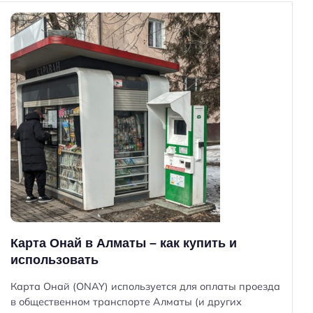
Карта Онай в Алматы – как купить и
использовать
Карта Онай (ONAY) используется для оплаты проезда
в общественном транспорте Алматы (и других