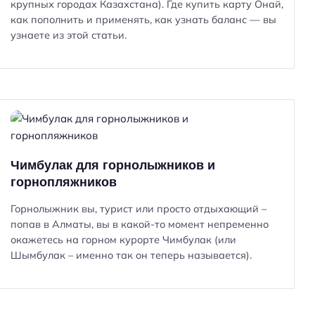
крупных городах Казахстана). Где купить карту Онай,
как пополнить и применять, как узнать баланс — вы
узнаете из этой статьи.
Чимбулак для горнолыжников и
горнопляжников
Горнолыжник вы, турист или просто отдыхающий –
попав в Алматы, вы в какой-то момент непременно
окажетесь на горном курорте Чимбулак (или
Шымбулак – именно так он теперь называется).