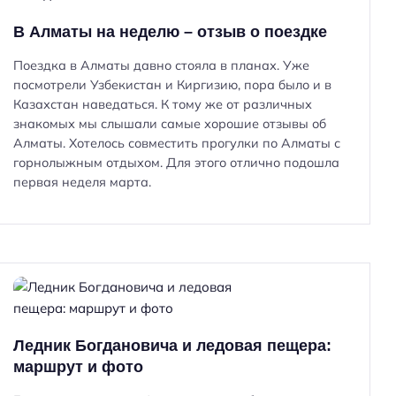
В Алматы на неделю – отзыв о поездке
Поездка в Алматы давно стояла в планах. Уже
посмотрели Узбекистан и Киргизию, пора было и в
Казахстан наведаться. К тому же от различных
знакомых мы слышали самые хорошие отзывы об
Алматы. Хотелось совместить прогулки по Алматы с
горнолыжным отдыхом. Для этого отлично подошла
первая неделя марта.
Ледник Богдановича и ледовая пещера:
маршрут и фото