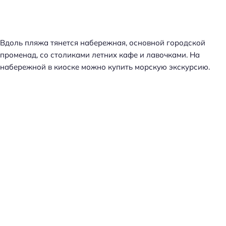
Вдоль пляжа тянется набережная, основной городской
променад, со столиками летних кафе и лавочками. На
набережной в киоске можно купить морскую экскурсию.