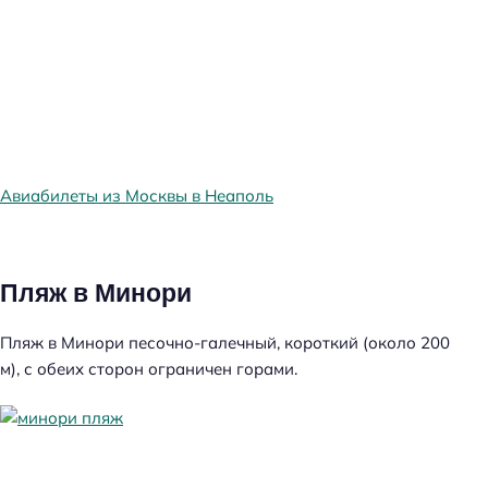
Авиабилеты из Москвы в Неаполь
Пляж в Минори
Пляж в Минори песочно-галечный, короткий (около 200
м), с обеих сторон ограничен горами.