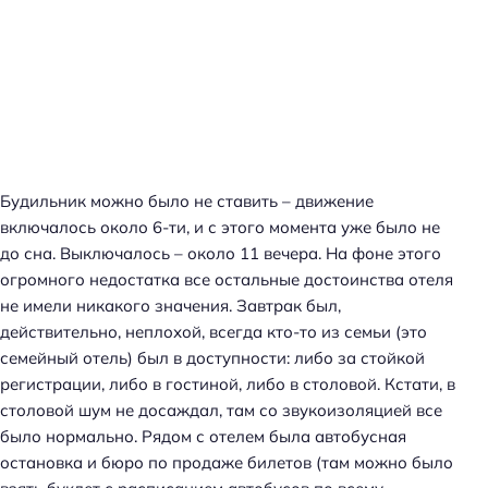
Будильник можно было не ставить – движение
включалось около 6-ти, и с этого момента уже было не
до сна. Выключалось – около 11 вечера. На фоне этого
огромного недостатка все остальные достоинства отеля
не имели никакого значения. Завтрак был,
действительно, неплохой, всегда кто-то из семьи (это
семейный отель) был в доступности: либо за стойкой
регистрации, либо в гостиной, либо в столовой. Кстати, в
столовой шум не досаждал, там со звукоизоляцией все
было нормально. Рядом с отелем была автобусная
остановка и бюро по продаже билетов (там можно было