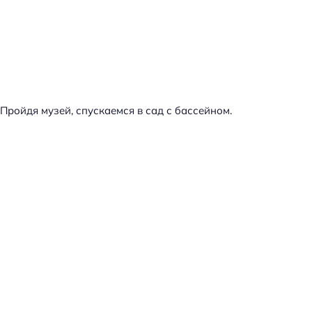
Пройдя музей, спускаемся в сад с бассейном.