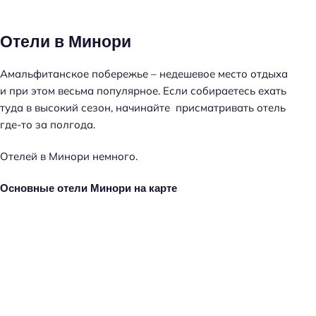
Отели в Минори
Амальфитанское побережье – недешевое место отдыха
и при этом весьма популярное. Если собираетесь ехать
туда в высокий сезон, начинайте присматривать отель
где-то за полгода.
Отелей в Минори немного.
Основные отели Минори на карте