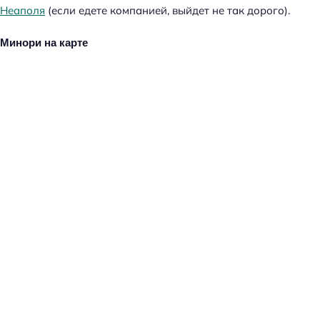
Неаполя
(если едете компанией, выйдет не так дорого).
Минори на карте