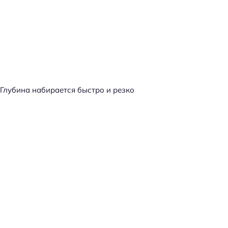
Глубина набирается быстро и резко