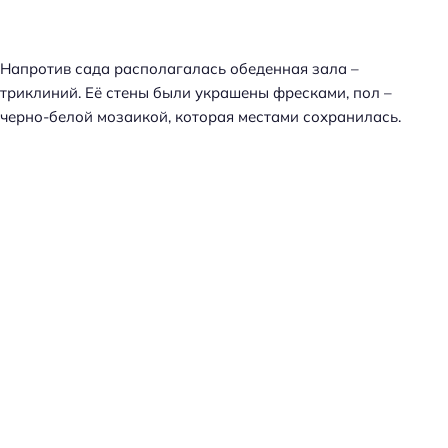
Напротив сада располагалась обеденная зала –
триклиний. Её стены были украшены фресками, пол –
черно-белой мозаикой, которая местами сохранилась.