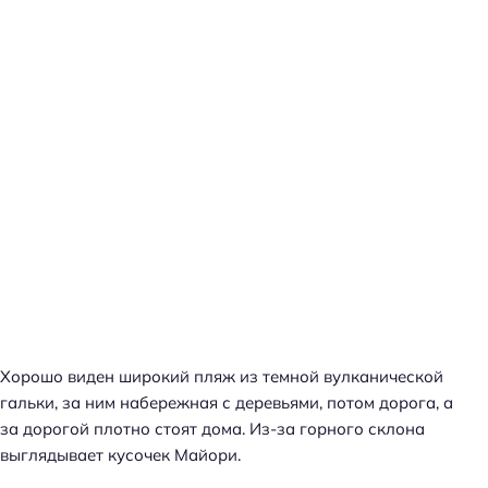
Хорошо виден широкий пляж из темной вулканической
гальки, за ним набережная с деревьями, потом дорога, а
за дорогой плотно стоят дома. Из-за горного склона
выглядывает кусочек Майори.