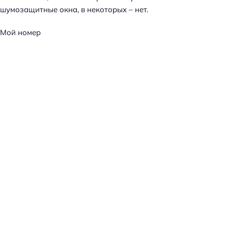
шумозащитные окна, в некоторых – нет.
Мой номер