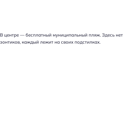
В центре — бесплатный муниципальный пляж. Здесь нет
зонтиков, каждый лежит на своих подстилках.