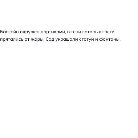
Бассейн окружен портиками, в тени которых гости
прятались от жары. Сад украшали статуи и фонтаны.