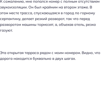
К сожалению, мне попался номер с полным отсутствием
звукоизоляции. Он был крайним на втором этаже. В
этом месте трасса, спускающаяся в город по горному
серпантину, делает резкий разворот, так что перед
разворотом машины тормозят, а, объехав отель, резко
газуют.
Эта открытая терраса рядом с моим номером. Видно, что
дорога находится буквально в двух шагах.