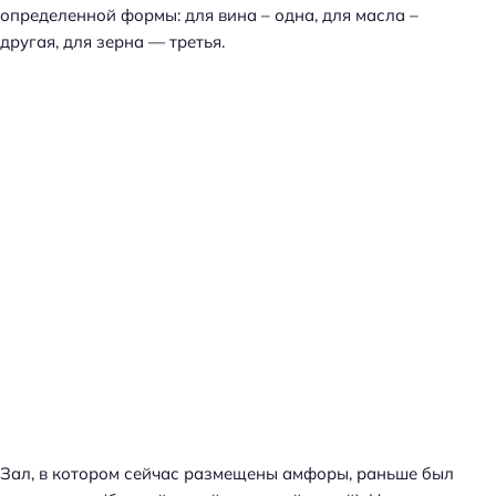
определенной формы: для вина – одна, для масла –
другая, для зерна — третья.
Зал, в котором сейчас размещены амфоры, раньше был