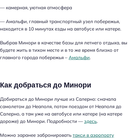
— камерная, уютная атмосфера
— Амальфи, главный транспортный узел побережья,
находится в 10 минутах езды на автобусе или катере.
Выбрав Минори в качестве базы для летнего отдыха, вы
будете жить в тихом месте и в то же время близко от
главного города побережья –
Амальфи
.
Как добраться до Минори
Добираться до Минори лучше из Салерно: сначала
самолетом до Неаполя, потом поездом от Неаполя до
Салерно, а там уже на автобусе или катере (на катере
дороже) до Минори. Подробности —
здесь
.
Можно заранее забронировать
такси в аэропорту