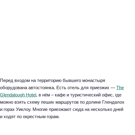
Перед входом на территорию бывшего монастыря
оборудована автостоянка. Есть отель для приезжих —
The
Glendalough Hotel
, в нём – кафе и туристический офис, где
можно взять схему пеших маршрутов по долине Глендалох
и горах Уиклоу. Многие приезжают сюда на несколько дней
и ходят по окрестным горам.