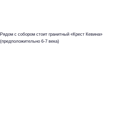
Рядом с собором стоит гранитный «Крест Кевина»
(предположительно 6-7 века)