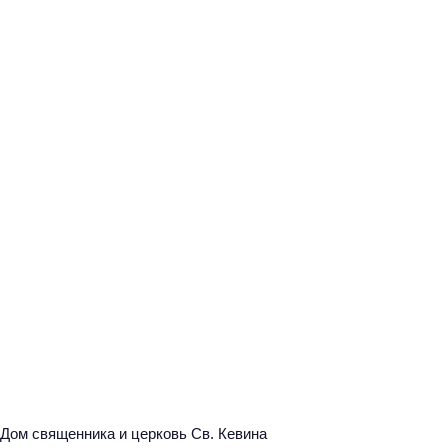
Дом священника и церковь Св. Кевина