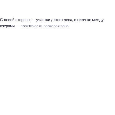
С левой стороны — участки дикого леса, в низинке между
озерами — практически парковая зона