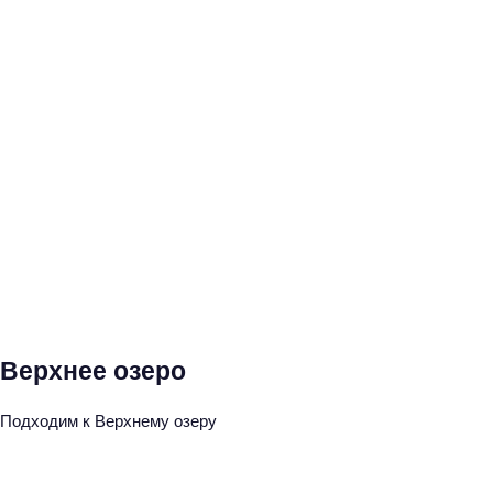
Верхнее озеро
Подходим к Верхнему озеру