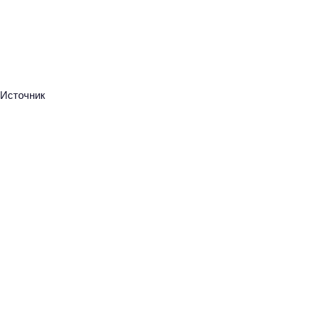
Источник