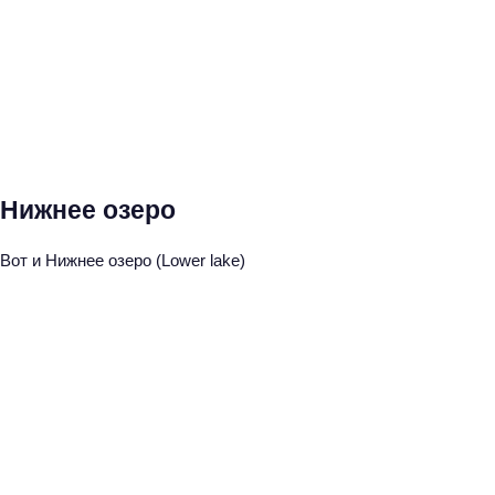
Нижнее озеро
Вот и Нижнее озеро (Lower lake)