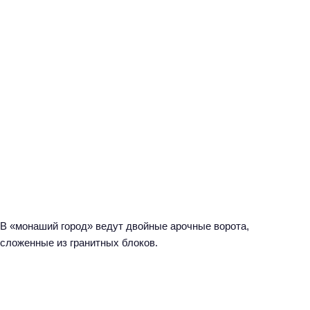
В «монаший город» ведут двойные арочные ворота,
сложенные из гранитных блоков.