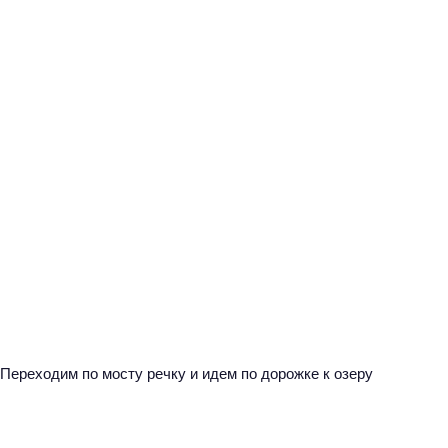
Переходим по мосту речку и идем по дорожке к озеру