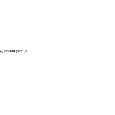
Древняя улица