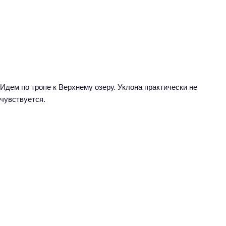
Идем по тропе к Верхнему озеру. Уклона практически не
чувствуется.