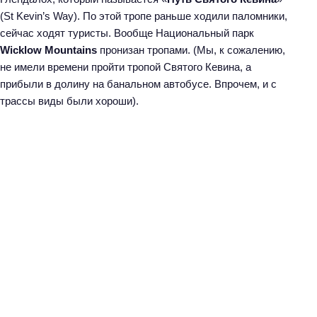
(St Kevin’s Way). По этой тропе раньше ходили паломники,
сейчас ходят туристы. Вообще Национальный парк
Wicklow Mountains
пронизан тропами. (Мы, к сожалению,
не имели времени пройти тропой Святого Кевина, а
прибыли в долину на банальном автобусе. Впрочем, и с
трассы виды были хороши).