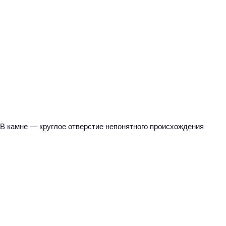
В камне — круглое отверстие непонятного происхождения