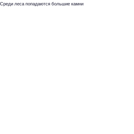
Среди леса попадаются большие камни