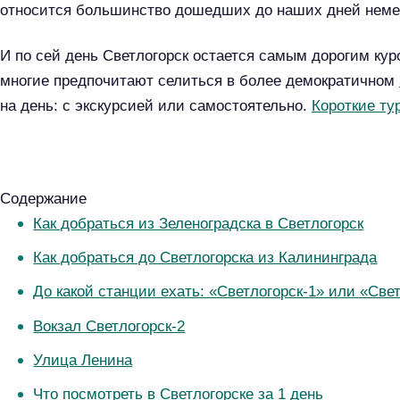
относится большинство дошедших до наших дней неме
И по сей день Светлогорск остается самым дорогим ку
многие предпочитают селиться в более демократичном
на день: с экскурсией или самостоятельно.
Короткие ту
Содержание
Как добраться из Зеленоградска в Светлогорск
Как добраться до Светлогорска из Калининграда
До какой станции ехать: «Светлогорск-1» или «Све
Вокзал Светлогорск-2
Улица Ленина
Что посмотреть в Светлогорске за 1 день