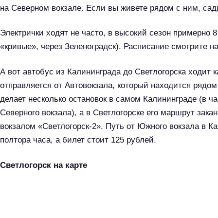
на Северном вокзале. Если вы живете рядом с ним, сад
Электрички ходят не часто, в высокий сезон примерно 
«кривые», через Зеленоградск). Расписание смотрите на
А вот автобус из Калининграда до Светлогорска ходит 
отправляется от Автовокзала, который находится ряд
делает несколько остановок в самом Калининграде (в ча
Северного вокзала), а в Светлогорске его маршрут зак
вокзалом «Светлогорск-2». Путь от Южного вокзала в К
полтора часа, а билет стоит 125 рублей.
Светлогорск на карте