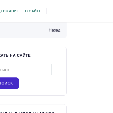
ДЕРЖАНИЕ
О САЙТЕ
Назад
КАТЬ НА САЙТЕ