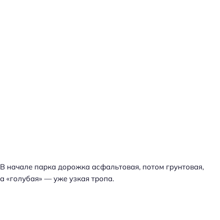
В начале парка дорожка асфальтовая, потом грунтовая,
а «голубая» — уже узкая тропа.