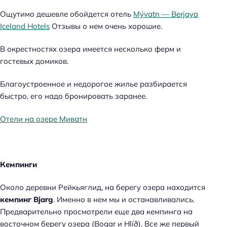
Ощутимо дешевле обойдется отель
Mývatn — Berjaya
Iceland Hotels
Отзывы о нем очень хорошие.
В окрестностях озера имеется несколько ферм и
гостевых домиков.
Благоустроенное и недорогое жилье разбирается
быстро, его надо бронировать заранее.
Отели на озере Миватн
Кемпинги
Около деревни Рейкьяглид, на берегу озера находится
кемпинг Bjarg
. Именно в нем мы и останавливались.
Предварительно просмотрели еще два кемпинга на
восточном берегу озера (Bogar и Hlíð). Все же первый