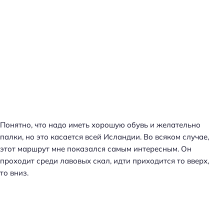
Понятно, что надо иметь хорошую обувь и желательно
палки, но это касается всей Исландии. Во всяком случае,
этот маршрут мне показался самым интересным. Он
проходит среди лавовых скал, идти приходится то вверх,
то вниз.