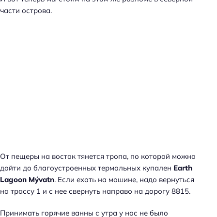
части острова.
От пещеры на восток тянется тропа, по которой можно
дойти до благоустроенных термальных купален
Earth
Lagoon Mývatn
. Если ехать на машине, надо вернуться
на трассу 1 и с нее свернуть направо на дорогу 8815.
Принимать горячие ванны с утра у нас не было