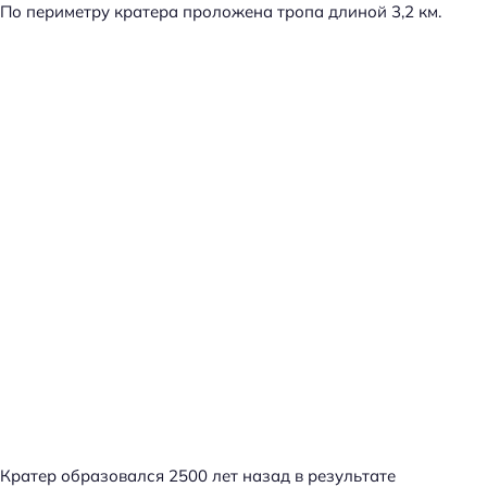
По периметру кратера проложена тропа длиной 3,2 км.
Кратер образовался 2500 лет назад в результате