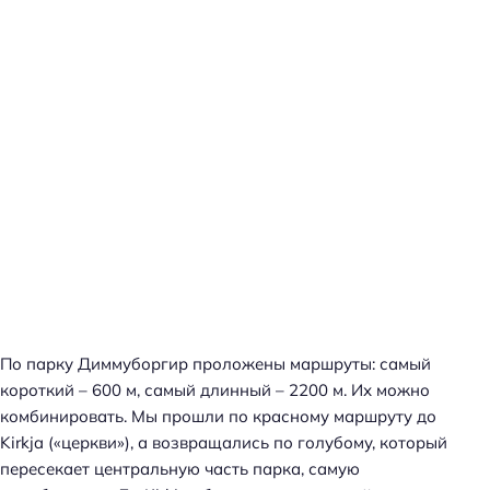
По парку Диммуборгир проложены маршруты: самый
короткий – 600 м, самый длинный – 2200 м. Их можно
комбинировать. Мы прошли по красному маршруту до
Kirkja («церкви»), а возвращались по голубому, который
пересекает центральную часть парка, самую