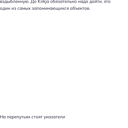
вздыбленную. До Kirkja обязательно надо дойти, это
один из самых запоминающихся объектов.
На перепутьях стоят указатели