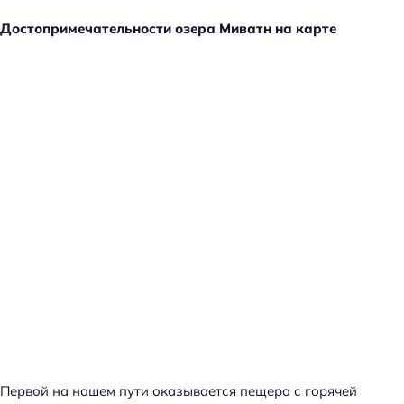
Достопримечательности озера Миватн на карте
Первой на нашем пути оказывается пещера с горячей