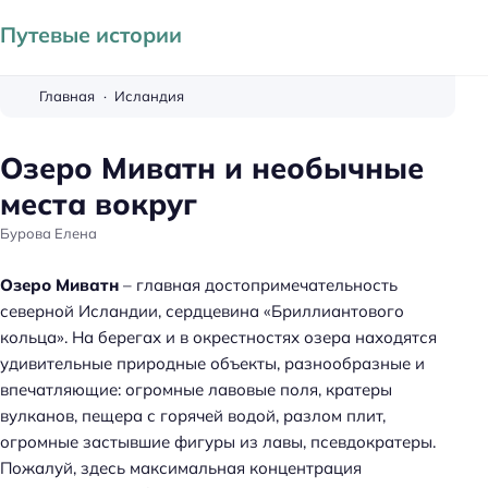
Путевые истории
Главная
Исландия
Озеро Миватн и необычные
места вокруг
Бурова Елена
Озеро Миватн
– главная достопримечательность
северной Исландии, сердцевина «Бриллиантового
кольца». На берегах и в окрестностях озера находятся
удивительные природные объекты, разнообразные и
впечатляющие: огромные лавовые поля, кратеры
вулканов, пещера с горячей водой, разлом плит,
огромные застывшие фигуры из лавы, псевдократеры.
Пожалуй, здесь максимальная концентрация