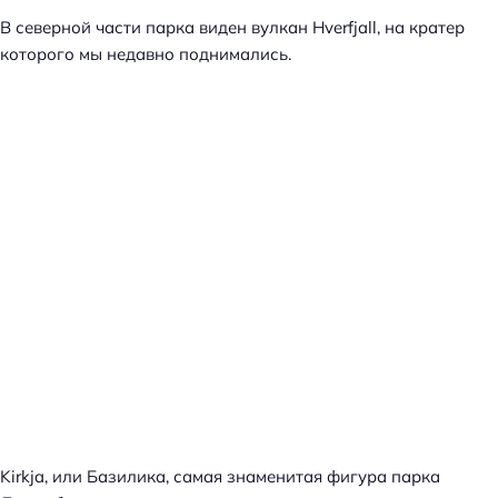
В северной части парка виден вулкан Hverfjall, на кратер
которого мы недавно поднимались.
Kirkja, или Базилика, самая знаменитая фигура парка