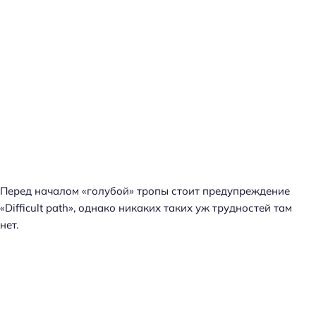
Перед началом «голубой» тропы стоит предупреждение
«Difficult path», однако никаких таких уж трудностей там
нет.