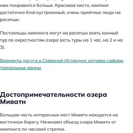
нам понравился больше. Красивое место, кемпинг
достаточно благоустроенный, очень приятные люди на
ресепшн.
Постояльцы кемпинга могут на ресепшн взять конный
тур по окрестностям озера (есть туры на 1 час, на 2 и на
3).
Варианты досуга в Северной Исландии: китовое сафари,
термальные ванны
Достопримечательности озера
Миватн
Большая часть интересных мест Миватн находится на
восточном берегу. Начинаем объезд озера Миватн от
кемпинга по часовой стрелке.