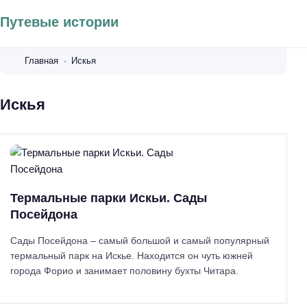
Путевые истории
Главная
Искья
Искья
Термальные парки Искьи. Сады
Посейдона
Сады Посейдона – самый большой и самый популярный
термальный парк на Искье. Находится он чуть южней
города Форио и занимает половину бухты Читара.