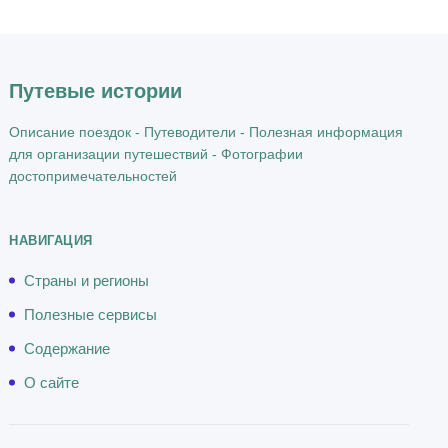
Путевые истории
Описание поездок - Путеводители - Полезная информация
для организации путешествий - Фотографии
достопримечательностей
НАВИГАЦИЯ
Страны и регионы
Полезные сервисы
Содержание
О сайте