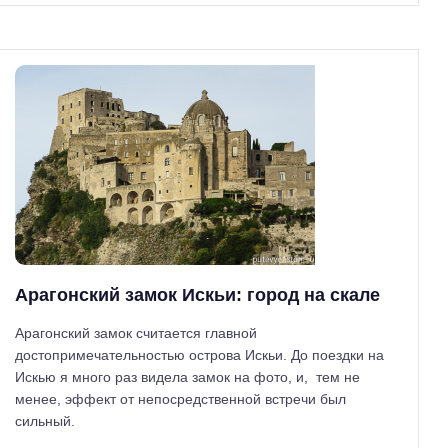
Арагонский замок Искьи: город на скале
Арагонский замок считается главной
достопримечательностью острова Искьи. До поездки на
Искью я много раз видела замок на фото, и, тем не
менее, эффект от непосредственной встречи был
сильный.