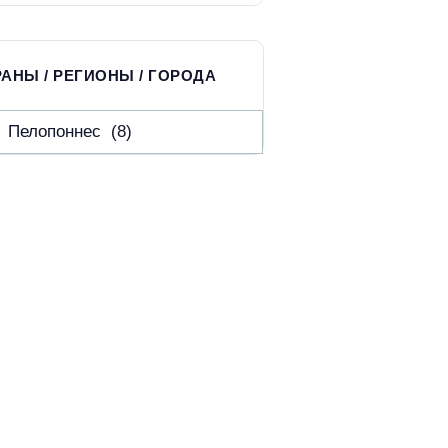
АНЫ / РЕГИОНЫ / ГОРОДА