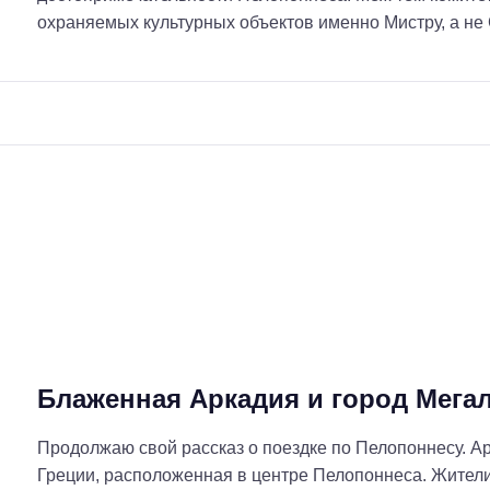
охраняемых культурных объектов именно Мистру, а не 
Блаженная Аркадия и город Мега
Продолжаю свой рассказ о поездке по Пелопоннесу. Ар
Греции, расположенная в центре Пелопоннеса. Жители