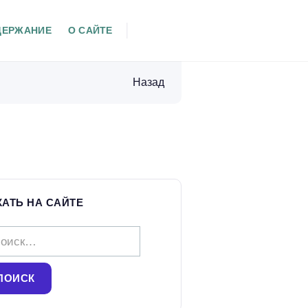
ДЕРЖАНИЕ
О САЙТЕ
Назад
КАТЬ НА САЙТЕ