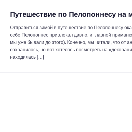
Путешествие по Пелопоннесу на 
Отправиться зимой в путешествие по Пелопоннесу оказ
себе Пелопоннес привлекал давно, и главной приманк
мы уже бывали до этого). Конечно, мы читали, что от 
сохранилось, но вот хотелось посмотреть на «декораци
находилась […]