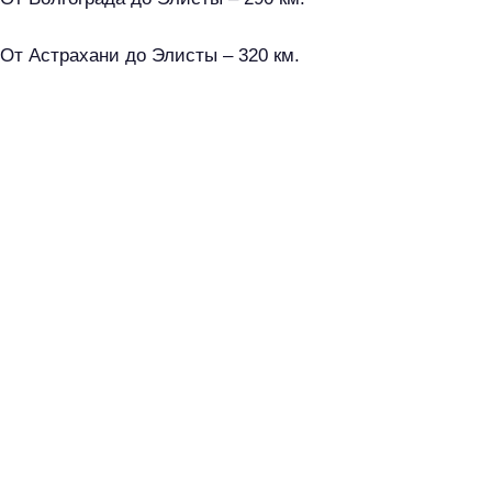
От Астрахани до Элисты – 320 км.