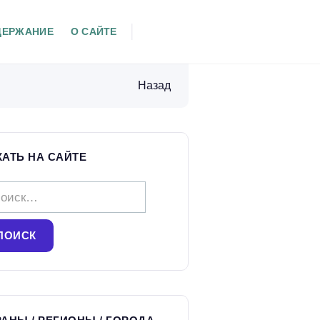
ДЕРЖАНИЕ
О САЙТЕ
Назад
КАТЬ НА САЙТЕ