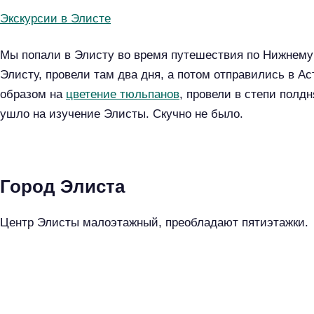
Экскурсии в Элисте
Мы попали в Элисту во время путешествия по Нижнему
Элисту, провели там два дня, а потом отправились в 
образом на
цветение тюльпанов
, провели в степи полдн
ушло на изучение Элисты. Скучно не было.
Город Элиста
Центр Элисты малоэтажный, преобладают пятиэтажки.