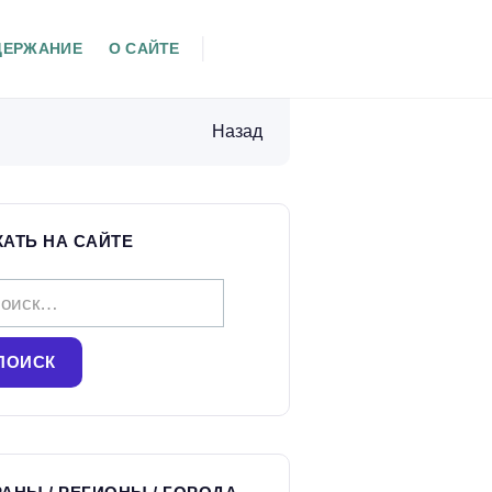
ДЕРЖАНИЕ
О САЙТЕ
Назад
КАТЬ НА САЙТЕ