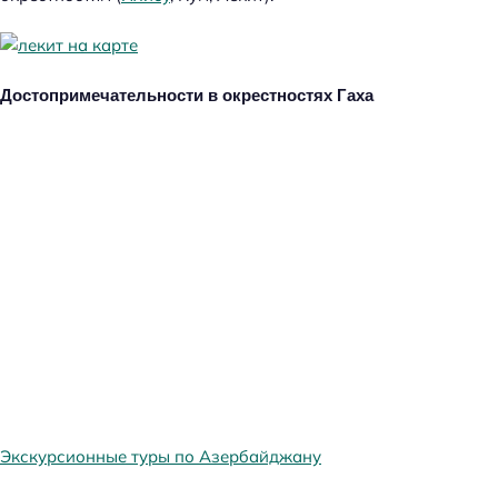
Достопримечательности в окрестностях Гаха
Экскурсионные туры по Азербайджану