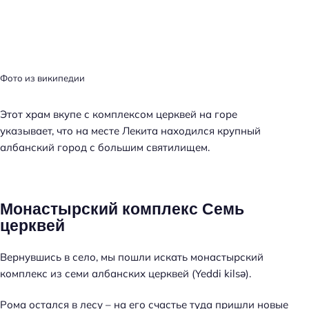
Фото из википедии
Этот храм вкупе с комплексом церквей на горе
указывает, что на месте Лекита находился крупный
албанский город с большим святилищем.
Монастырский комплекс Семь
церквей
Вернувшись в село, мы пошли искать монастырский
комплекс из семи албанских церквей (Yeddi kilsə).
Рома остался в лесу – на его счастье туда пришли новые