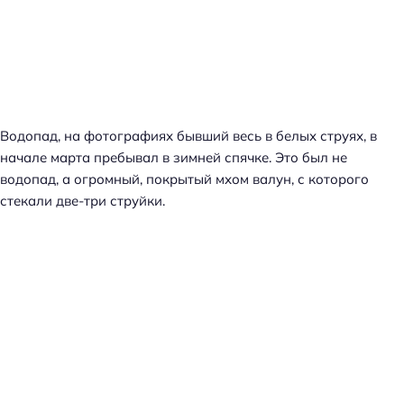
Водопад, на фотографиях бывший весь в белых струях, в
начале марта пребывал в зимней спячке. Это был не
водопад, а огромный, покрытый мхом валун, с которого
стекали две-три струйки.