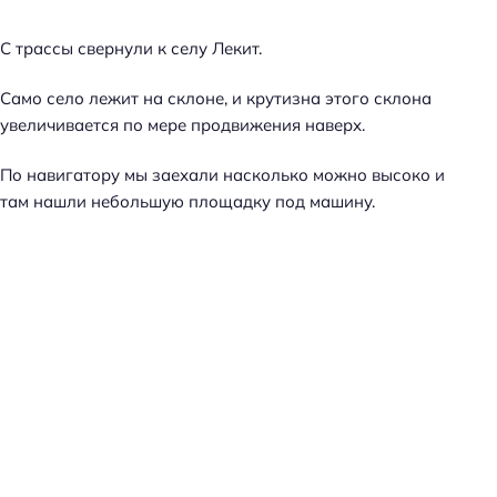
С трассы свернули к селу Лекит.
Само село лежит на склоне, и крутизна этого склона
увеличивается по мере продвижения наверх.
По навигатору мы заехали насколько можно высоко и
там нашли небольшую площадку под машину.