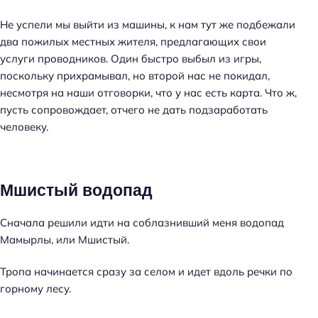
Не успели мы выйти из машины, к нам тут же подбежали
два пожилых местных жителя, предлагающих свои
услуги проводников. Один быстро выбыл из игры,
поскольку прихрамывал, но второй нас не покидал,
несмотря на наши отговорки, что у нас есть карта. Что ж,
пусть сопровождает, отчего не дать подзаработать
человеку.
Мшистый водопад
Сначала решили идти на соблазнивший меня водопад
Мамырлы, или Мшистый.
Тропа начинается сразу за селом и идет вдоль речки по
горному лесу.