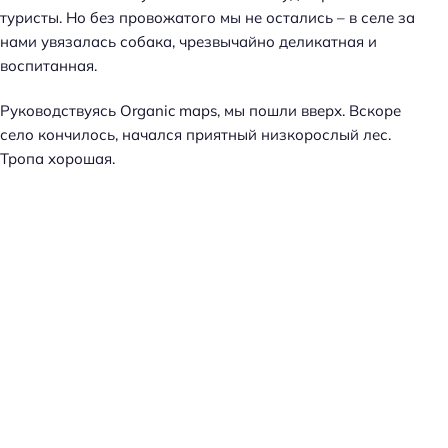
туристы. Но без провожатого мы не остались – в селе за
нами увязалась собака, чрезвычайно деликатная и
воспитанная.
Руководствуясь Organic maps, мы пошли вверх. Вскоре
село кончилось, начался приятный низкорослый лес.
Тропа хорошая.