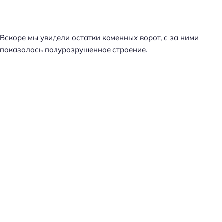
Вскоре мы увидели остатки каменных ворот, а за ними
показалось полуразрушенное строение.