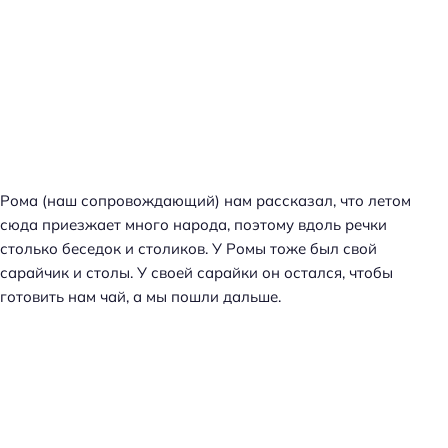
Рома (наш сопровождающий) нам рассказал, что летом
сюда приезжает много народа, поэтому вдоль речки
столько беседок и столиков. У Ромы тоже был свой
сарайчик и столы. У своей сарайки он остался, чтобы
готовить нам чай, а мы пошли дальше.