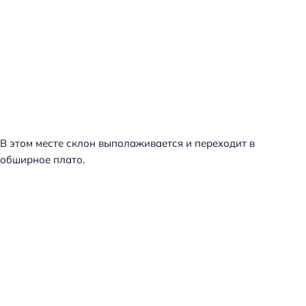
В этом месте склон выполаживается и переходит в
обширное плато.