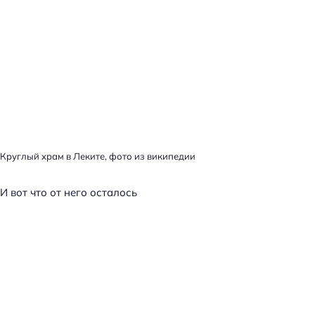
Круглый храм в Леките, фото из википедии
И вот что от него осталось