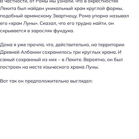
В частности, от Ромы мы узнали, что в окрестностях
Лекита был найден уникальный храм круглой формы,
подобный армянскому Звартноцу. Рома упорно называл
его «храм Луны». Сказал, что его трудно найти, он
скрывается в зарослях фундука.
Дома я уже прочла, что, действительно, на территории
Древней Албании сохранилось три круглых храма. И
самый сохранный из них – в Леките. Вероятно, он был
построен на месте языческого храма Луны.
Вот так он предположительно выглядел: