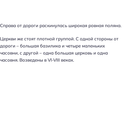
Справа от дороги раскинулась широкая ровная поляна.
Церкви же стоят плотной группой. С одной стороны от
дороги – большая базилика и четыре маленьких
часовни, с другой – одна большая церковь и одна
часовня. Возведены в VI-VIII веках.