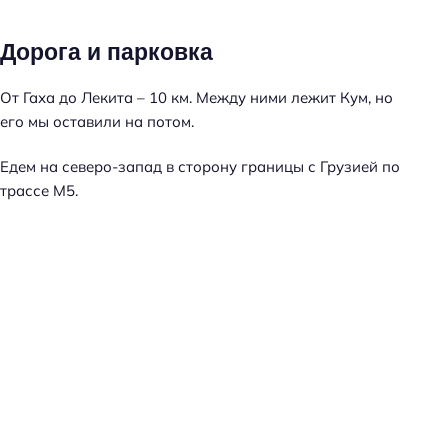
Дорога и парковка
От Гаха до Лекита – 10 км. Между ними лежит Кум, но
его мы оставили на потом.
Едем на северо-запад в сторону границы с Грузией по
трассе М5.