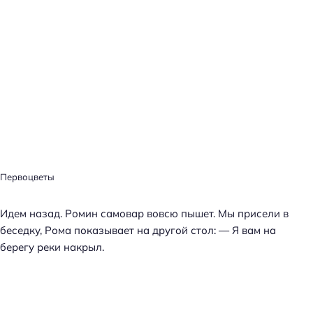
Первоцветы
Идем назад. Ромин самовар вовсю пышет. Мы присели в
беседку, Рома показывает на другой стол: — Я вам на
берегу реки накрыл.