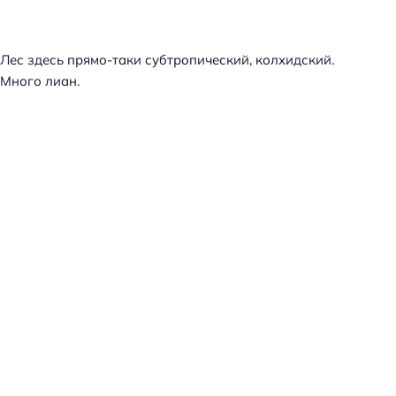
Лес здесь прямо-таки субтропический, колхидский.
Много лиан.