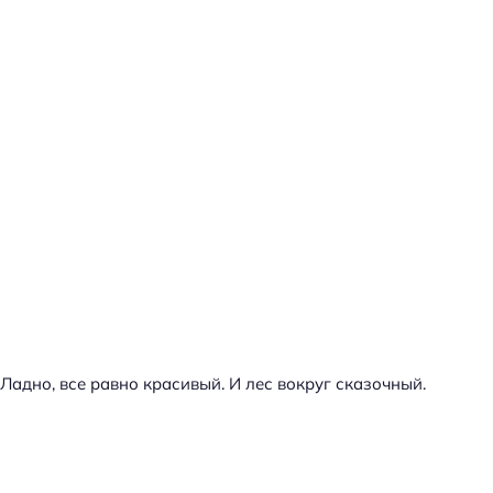
Ладно, все равно красивый. И лес вокруг сказочный.