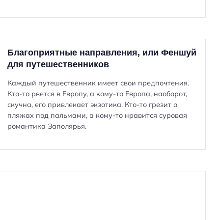
Благоприятные направления, или Феншуй
для путешественников
Каждый путешественник имеет свои предпочтения.
Кто-то рвется в Европу, а кому-то Европа, наоборот,
скучна, его привлекает экзотика. Кто-то грезит о
пляжах под пальмами, а кому-то нравится суровая
романтика Заполярья.