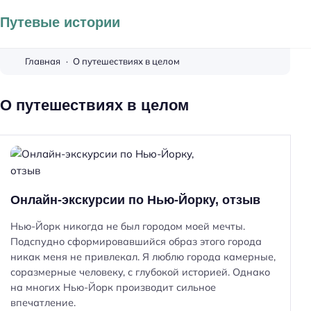
Путевые истории
Главная
О путешествиях в целом
О путешествиях в целом
Онлайн-экскурсии по Нью-Йорку, отзыв
Нью-Йорк никогда не был городом моей мечты.
Подспудно сформировавшийся образ этого города
никак меня не привлекал. Я люблю города камерные,
соразмерные человеку, с глубокой историей. Однако
на многих Нью-Йорк производит сильное
впечатление.