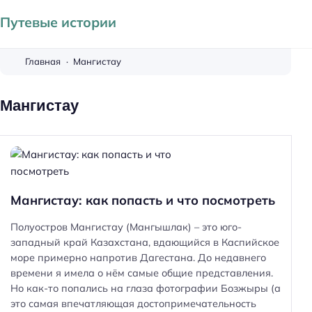
Путевые истории
Главная
Мангистау
Мангистау
Мангистау: как попасть и что посмотреть
Полуостров Мангистау (Мангышлак) – это юго-
западный край Казахстана, вдающийся в Каспийское
море примерно напротив Дагестана. До недавнего
времени я имела о нём самые общие представления.
Но как-то попались на глаза фотографии Бозжыры (а
это самая впечатляющая достопримечательность