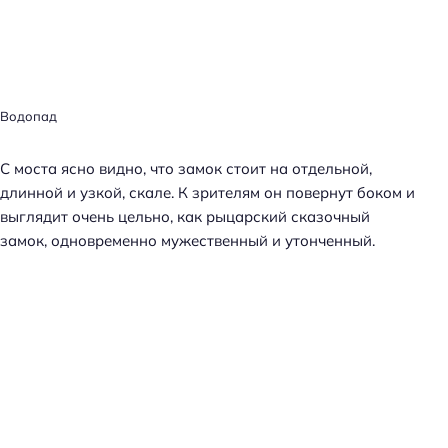
Водопад
С моста ясно видно, что замок стоит на отдельной,
длинной и узкой, скале. К зрителям он повернут боком и
выглядит очень цельно, как рыцарский сказочный
замок, одновременно мужественный и утонченный.