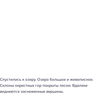
Спустились к озеру. Озеро большое и живописное.
Склоны окрестных гор покрыты лесом. Вдалеке
виднеются заснеженные вершины.