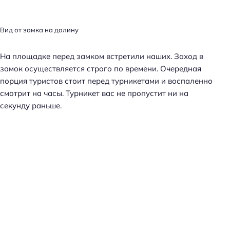
Вид от замка на долину
На площадке перед замком встретили наших. Заход в
замок осуществляется строго по времени. Очередная
порция туристов стоит перед турникетами и воспаленно
смотрит на часы. Турникет вас не пропустит ни на
секунду раньше.