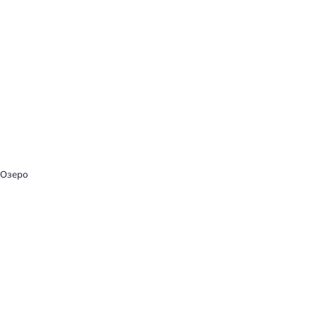
Озеро