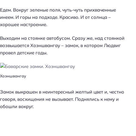
Едем. Вокруг зеленые поля, чуть-чуть прихваченные
инеем. И горы на подходе. Красиво. И от солнца –
хорошее настроение.
Выходим на стоянке автобусом. Сразу же, над стоянкой
возвышается Хоэншвангау – замок, в котором Людвиг
провел детские годы.
Хоэншвангау
Замок выкрашен в неинтересный желтый цвет и, честно
говоря, восхищения не вызывает. Поднялись к нему и
обошли вокруг.