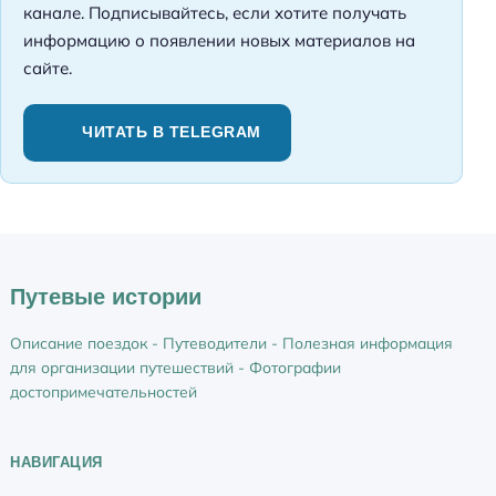
канале. Подписывайтесь, если хотите получать
информацию о появлении новых материалов на
сайте.
ЧИТАТЬ В TELEGRAM
Путевые истории
Описание поездок - Путеводители - Полезная информация
для организации путешествий - Фотографии
достопримечательностей
НАВИГАЦИЯ