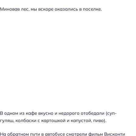
Миновав лес, мы вскоре оказались в поселке.
В одном из кафе вкусно и недорого отобедали (суп-
гуляш, колбаски с картошкой и капустой, пиво).
На обратном пути в автобусе смотрели фильм Висконти