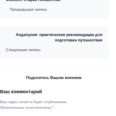
Предыдущая запись
Андалусия: практические рекомендации для
подготовки путешествия
Следующая запись
Поделитесь Вашим мнением
Ваш комментарий
Ваш адрес email не будет опубликован.
Обязательные поля помечены
*