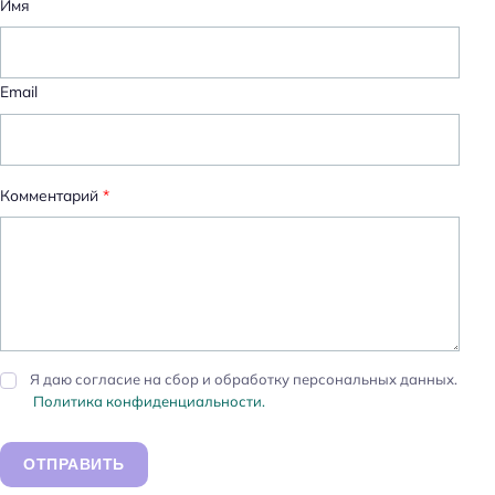
Имя
Email
Комментарий
*
Я даю согласие на сбор и обработку персональных данных.
Политика конфиденциальности.
ОТПРАВИТЬ