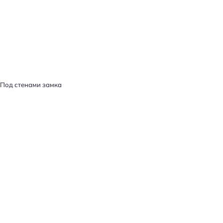
Под стенами замка