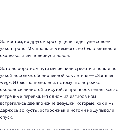
За мостом, на другом краю ущелья идет уже совсем
узкая тропа. Мы прошлись немного, но было влажно и
скользко, и мы повернули назад.
Зато на обратном пути мы решили срезать и пошли по
узкой дорожке, обозначенной как летняя — «Sommer
weg». И быстро пожалели, потому что дорожка
оказалась льдистой и крутой, и пришлось цепляться за
встречные деревья. На одном из изгибов нам
встретились две японские девушки, которые, как и мы,
держась за кусты, осторожными ногами нащупывали
спуск.