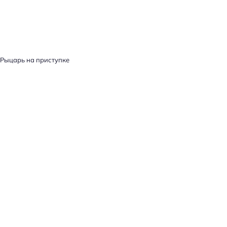
Рыцарь на приступке